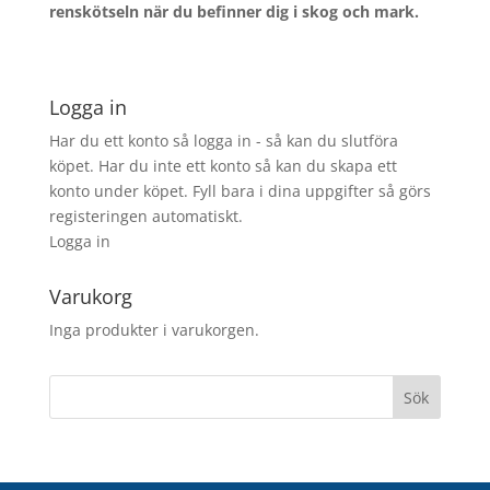
renskötseln när du befinner dig i skog och mark.
Logga in
Har du ett konto så logga in - så kan du slutföra
köpet. Har du inte ett konto så kan du skapa ett
konto under köpet. Fyll bara i dina uppgifter så görs
registeringen automatiskt.
Logga in
Varukorg
Inga produkter i varukorgen.